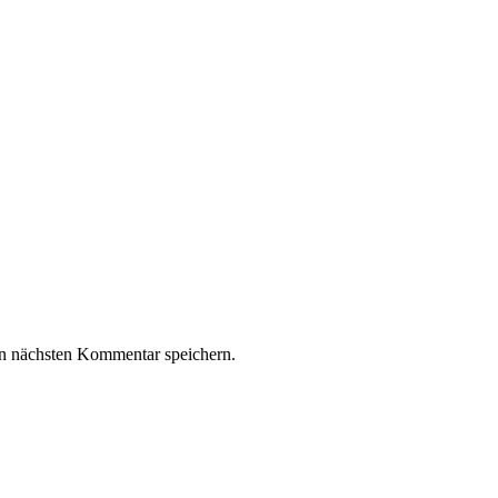
n nächsten Kommentar speichern.