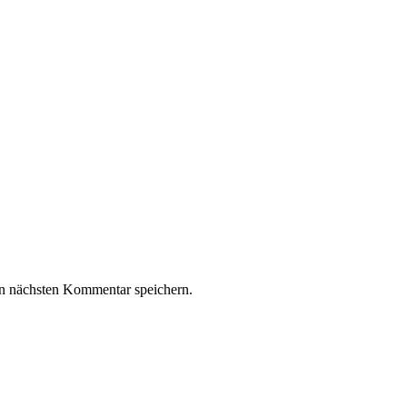
n nächsten Kommentar speichern.